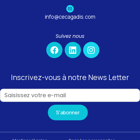
info@cecagadis.com
Suivez nous
Inscrivez-vous à notre News Letter
S'abonner