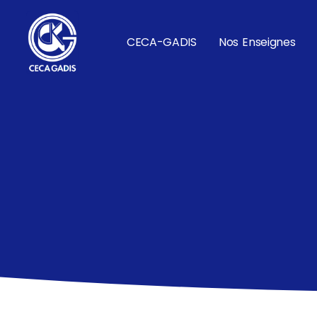
CECA-GADIS
Nos Enseignes