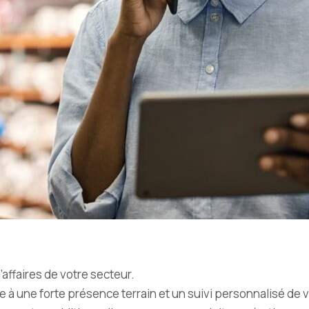
’affaires de votre secteur.
 à une forte présence terrain et un suivi personnalisé de v