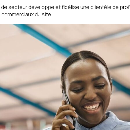
de secteur développe et fidélise une clientèle de prof
fs commerciaux du site.