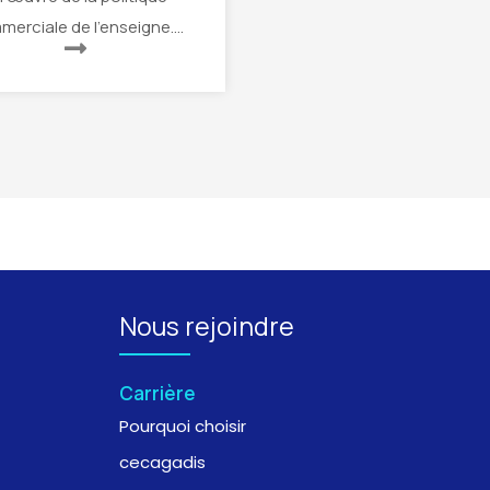
erciale de l’enseigne….
Nous rejoindre
Carrière
Pourquoi choisir
cecagadis