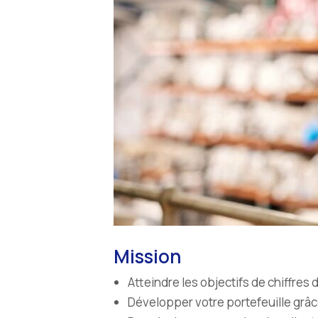
Mission
Atteindre les objectifs de chiffres d
Développer votre portefeuille grâce