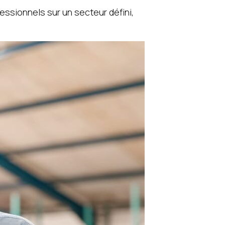
essionnels sur un secteur défini,