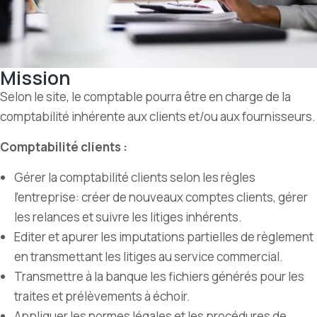
Mission
Selon le site, le comptable pourra être en charge de la
comptabilité inhérente aux clients et/ou aux fournisseurs.
Comptabilité clients :
Gérer la comptabilité clients selon les règles
l’entreprise: créer de nouveaux comptes clients, gérer
les relances et suivre les litiges inhérents.
Editer et apurer les imputations partielles de règlement
en transmettant les litiges au service commercial.
Transmettre à la banque les fichiers générés pour les
traites et prélèvements à échoir.
Appliquer les normes légales et les procédures de