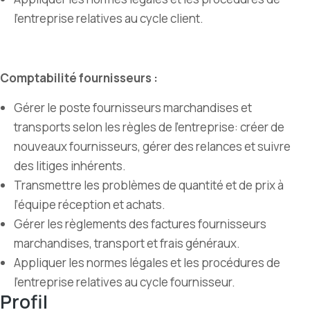
l’entreprise relatives au cycle client.
Comptabilité fournisseurs :
Gérer le poste fournisseurs marchandises et
transports selon les règles de l’entreprise: créer de
nouveaux fournisseurs, gérer des relances et suivre
des litiges inhérents.
Transmettre les problèmes de quantité et de prix à
l’équipe réception et achats.
Gérer les règlements des factures fournisseurs
marchandises, transport et frais généraux.
Appliquer les normes légales et les procédures de
l’entreprise relatives au cycle fournisseur.
Profil