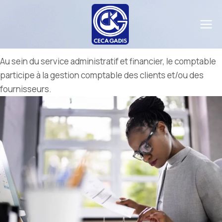
Comptable
Domaine :
Finance
Au sein du service administratif et financier, le comptable
participe à la gestion comptable des clients et/ou des
fournisseurs.