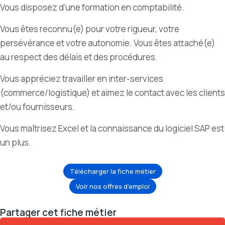
Vous disposez d’une formation en comptabilité.
Vous êtes reconnu(e) pour votre rigueur, votre
persévérance et votre autonomie. Vous êtes attaché(e)
au respect des délais et des procédures.
Vous appréciez travailler en inter-services
(commerce/logistique) et aimez le contact avec les clients
et/ou fournisseurs.
Vous maîtrisez Excel et la connaissance du logiciel SAP est
un plus.
Télécharger la fiche métier
Voir nos offres d'emploi
Partager cet fiche métier