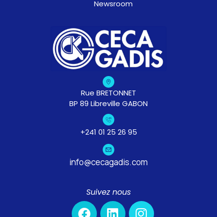
Newsroom
Rue BRETONNET
BP 89 Libreville GABON
+241 01 25 26 95
info@cecagadis.com
Suivez nous