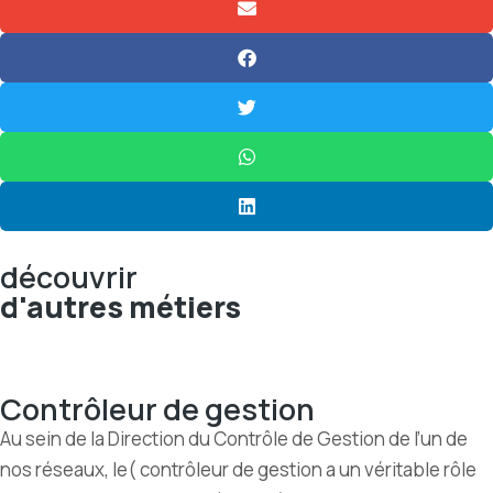
découvrir
d'autres métiers
Contrôleur de gestion
Au sein de la Direction du Contrôle de Gestion de l’un de
nos réseaux, le( contrôleur de gestion a un véritable rôle