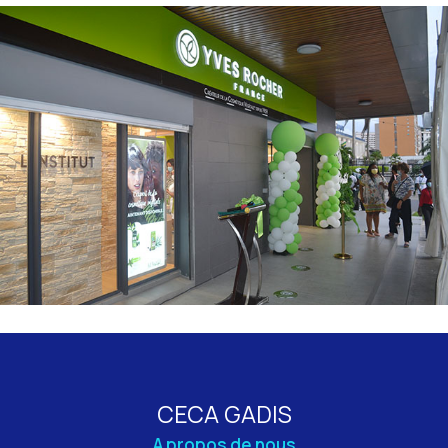
CECA GADIS
A propos de nous