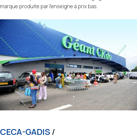
marque produite par l’enseigne à prix bas.
CECA-GADIS
/