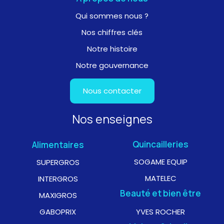
Qui sommes nous ?
Nos chiffres clés
Notre histoire
Notre gouvernance
Nous contacter
Nos enseignes
Quincailleries
Alimentaires
SOGAME EQUIP
SUPERGROS
MATELEC
INTERGROS
Beauté et bien être
MAXIGROS
GABOPRIX
YVES ROCHER