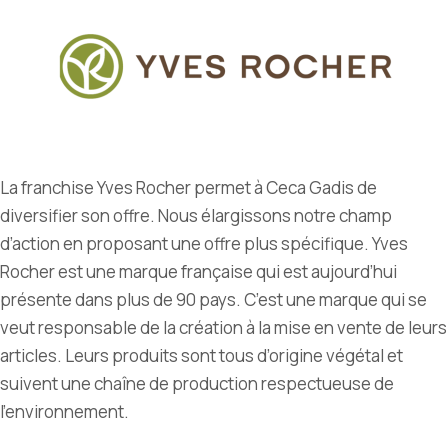
La franchise Yves Rocher permet à Ceca Gadis de
diversifier son offre. Nous élargissons notre champ
d’action en proposant une offre plus spécifique. Yves
Rocher est une marque française qui est aujourd’hui
présente dans plus de 90 pays. C’est une marque qui se
veut responsable de la création à la mise en vente de leurs
articles. Leurs produits sont tous d’origine végétal et
suivent une chaîne de production respectueuse de
l’environnement.