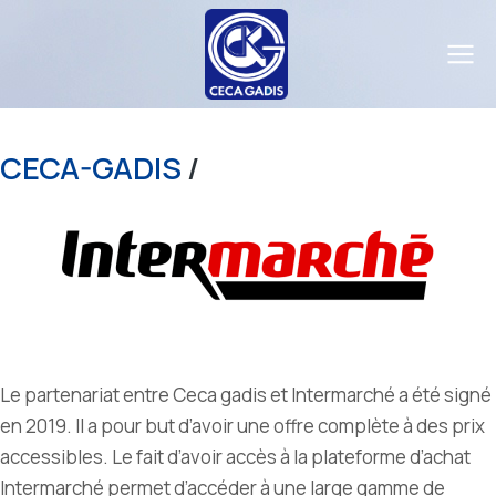
Nos
Partenariats
CECA-GADIS
/
Le partenariat entre Ceca gadis et Intermarché a été signé
en 2019. Il a pour but d’avoir une offre complète à des prix
accessibles. Le fait d’avoir accès à la plateforme d’achat
Intermarché permet d’accéder à une large gamme de