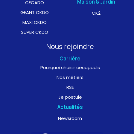
Maison & Jardin
CECADO
GEANT CKDO
CK2
MAXI CKDO
SUPER CKDO
Nous rejoindre
Carrière
Pourquoi choisir cecagadis
Nos métiers
RSE
Je postule
Actualités
Newsroom