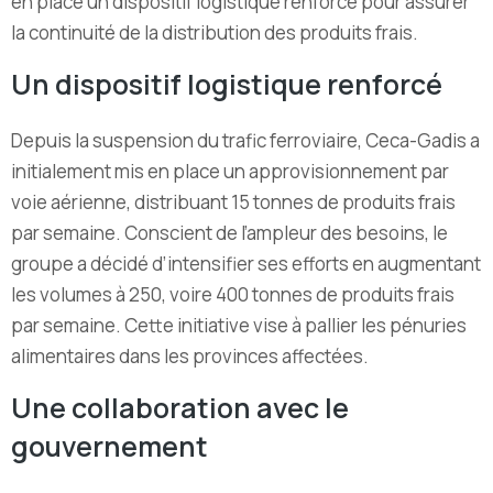
en place un dispositif logistique renforcé pour assurer
la continuité de la distribution des produits frais.
Un dispositif logistique renforcé
Depuis la suspension du trafic ferroviaire, Ceca-Gadis a
initialement mis en place un approvisionnement par
voie aérienne, distribuant 15 tonnes de produits frais
par semaine.
Conscient de l’ampleur des besoins, le
groupe a décidé d’intensifier ses efforts en augmentant
les volumes à 250, voire 400 tonnes de produits frais
par semaine.
Cette initiative vise à pallier les pénuries
alimentaires dans les provinces affectées.
Une collaboration avec le
gouvernement