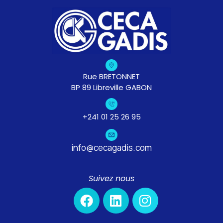
Rue BRETONNET
BP 89 Libreville GABON
+241 01 25 26 95
info@cecagadis.com
Suivez nous