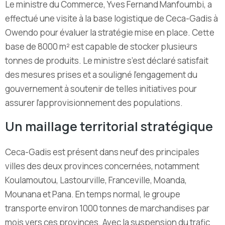
Le ministre du Commerce, Yves Fernand Manfoumbi, a
effectué une visite à la base logistique de Ceca-Gadis à
Owendo pour évaluer la stratégie mise en place.
Cette
base de 8000 m² est capable de stocker plusieurs
tonnes de produits.
Le ministre s’est déclaré satisfait
des mesures prises et a souligné l’engagement du
gouvernement à soutenir de telles initiatives pour
assurer l’approvisionnement des populations.
Un maillage territorial stratégique
Ceca-Gadis est présent dans neuf des principales
villes des deux provinces concernées, notamment
Koulamoutou, Lastourville, Franceville, Moanda,
Mounana et Pana.
En temps normal, le groupe
transporte environ 1000 tonnes de marchandises par
mois vers ces provinces.
Avec la suspension du trafic