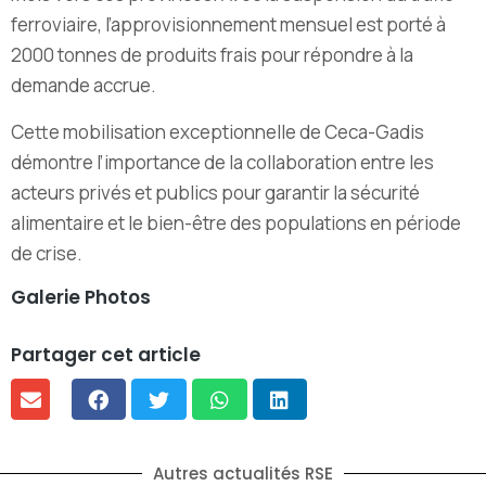
ferroviaire, l’approvisionnement mensuel est porté à
2000 tonnes de produits frais pour répondre à la
demande accrue.
Cette mobilisation exceptionnelle de Ceca-Gadis
démontre l’importance de la collaboration entre les
acteurs privés et publics pour garantir la sécurité
alimentaire et le bien-être des populations en période
de crise.
Galerie Photos
Partager cet article
Autres actualités RSE