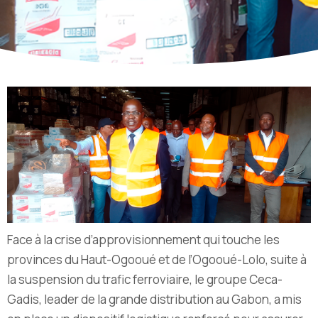
Face à la crise d’approvisionnement qui touche les
provinces du Haut-Ogooué et de l’Ogooué-Lolo, suite à
la suspension du trafic ferroviaire, le groupe Ceca-
Gadis, leader de la grande distribution au Gabon, a mis