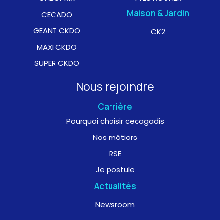
Maison & Jardin
CECADO
GEANT CKDO
CK2
MAXI CKDO
SUPER CKDO
Nous rejoindre
Carrière
Pourquoi choisir cecagadis
Nos métiers
RSE
Je postule
Actualités
Newsroom