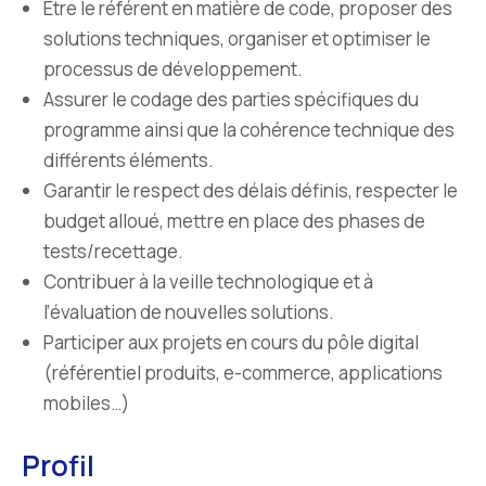
Etre le référent en matière de code, proposer des
solutions techniques, organiser et optimiser le
processus de développement.
Assurer le codage des parties spécifiques du
programme ainsi que la cohérence technique des
différents éléments.
Garantir le respect des délais définis, respecter le
budget alloué, mettre en place des phases de
tests/recettage.
Contribuer à la veille technologique et à
l’évaluation de nouvelles solutions.
Participer aux projets en cours du pôle digital
(référentiel produits, e-commerce, applications
mobiles…)
Profil