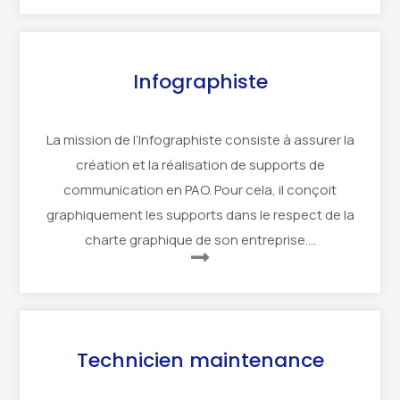
Infographiste
La mission de l’Infographiste consiste à assurer la
création et la réalisation de supports de
communication en PAO. Pour cela, il conçoit
graphiquement les supports dans le respect de la
charte graphique de son entreprise….
Technicien maintenance