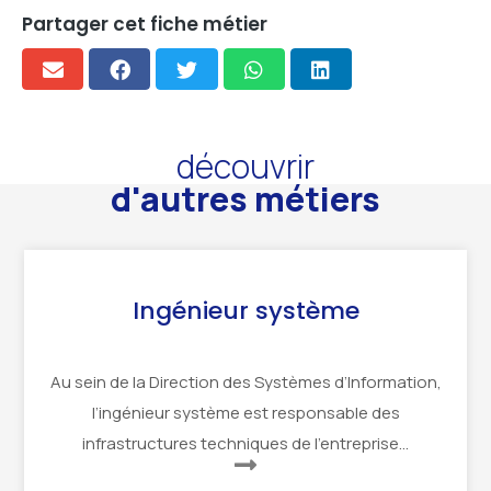
Partager cet fiche métier
découvrir
d'autres métiers
Ingénieur système
Au sein de la Direction des Systèmes d’Information,
l’ingénieur système est responsable des
infrastructures techniques de l’entreprise…