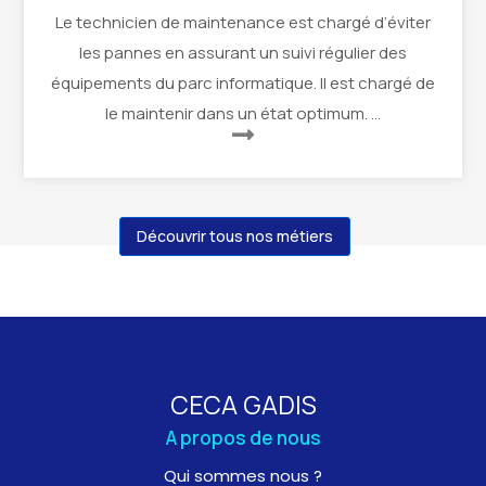
Le technicien de maintenance est chargé d’éviter
les pannes en assurant un suivi régulier des
équipements du parc informatique. Il est chargé de
le maintenir dans un état optimum. …
Découvrir tous nos métiers
CECA GADIS
A propos de nous
Qui sommes nous ?