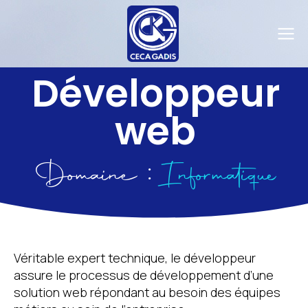
Développeur
web
Domaine :
Informatique
Véritable expert technique, le développeur
assure le processus de développement d’une
solution web répondant au besoin des équipes