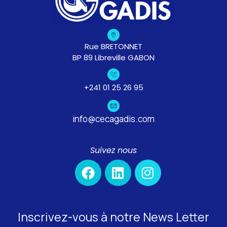
Rue BRETONNET
BP 89 Libreville GABON
+241 01 25 26 95
info@cecagadis.com
Suivez nous
Inscrivez-vous à notre News Letter