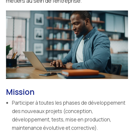
métiers au sein de l’entreprise.
Mission
Participer à toutes les phases de développement
des nouveaux projets (conception,
développement, tests, mise en production,
maintenance évolutive et corrective).