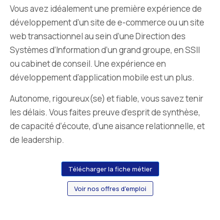
Vous avez idéalement une première expérience de
développement d’un site de e-commerce ou un site
web transactionnel au sein d’une Direction des
Systèmes d’Information d’un grand groupe, en SSII
ou cabinet de conseil. Une expérience en
développement d’application mobile est un plus.
Autonome, rigoureux(se) et fiable, vous savez tenir
les délais. Vous faites preuve d’esprit de synthèse,
de capacité d’écoute, d’une aisance relationnelle, et
de leadership.
Télécharger la fiche métier
Voir nos offres d'emploi