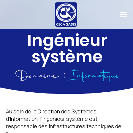
Ingénieur
système
Domaine :
Informatique
Au sein de la Direction des Systèmes
d’Information, l’ingénieur système est
responsable des infrastructures techniques de