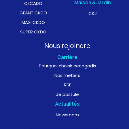
Maison & Jardin
CECADO
GEANT CKDO
CK2
MAXI CKDO
SUPER CKDO
Nous rejoindre
Carrière
Pourquoi choisir cecagadis
Nos métiers
RSE
Je postule
Actualités
Newsroom