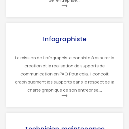
de l’entreprise….
Infographiste
La mission de l’Infographiste consiste à assurer la
création et la réalisation de supports de
communication en PAO. Pour cela, il conçoit
graphiquement les supports dans le respect de la
charte graphique de son entreprise….
Technicien maintenance