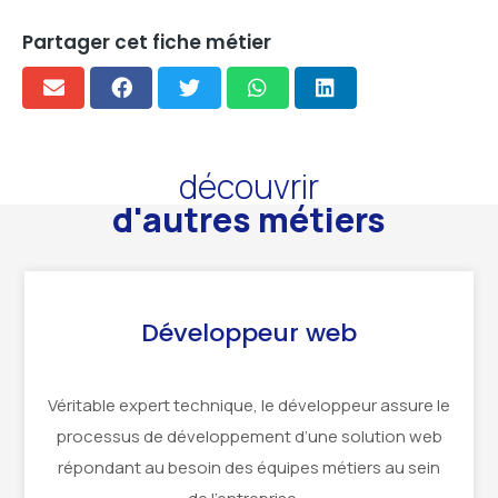
Partager cet fiche métier
découvrir
d'autres métiers
Développeur web
Véritable expert technique, le développeur assure le
processus de développement d’une solution web
répondant au besoin des équipes métiers au sein