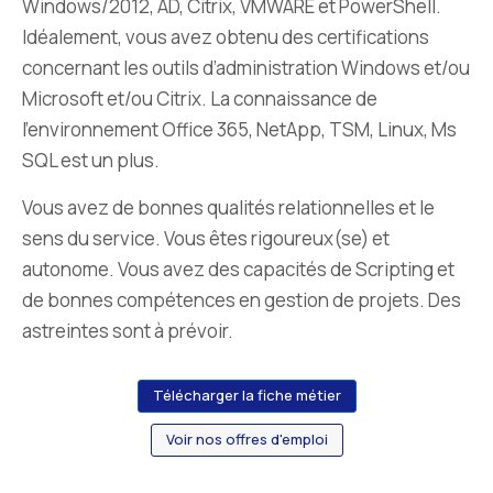
Windows/2012, AD, Citrix, VMWARE et PowerShell.
Idéalement, vous avez obtenu des certifications
concernant les outils d’administration Windows et/ou
Microsoft et/ou Citrix. La connaissance de
l’environnement Office 365, NetApp, TSM, Linux, Ms
SQL est un plus.
Vous avez de bonnes qualités relationnelles et le
sens du service. Vous êtes rigoureux(se) et
autonome. Vous avez des capacités de Scripting et
de bonnes compétences en gestion de projets. Des
astreintes sont à prévoir.
Télécharger la fiche métier
Voir nos offres d'emploi