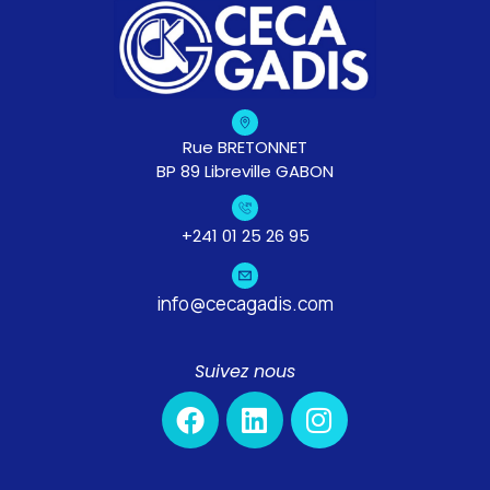
Rue BRETONNET
BP 89 Libreville GABON
+241 01 25 26 95
info@cecagadis.com
Suivez nous