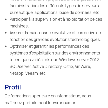
l’administration des différents types de serveurs :
bureautique, applications, base de données, etc.
Participer à la supervision et à l’exploitation de ces
machines.
Assurer la maintenance évolutive et corrective en
fonction des grandes évolutions technologiques.
Optimiser et garantir les performances des
systèmes d’exploitation sur des environnements
techniques variés tels que Windows server 2012,
SQL/server, Active Directory, Citrix, VmWare,
Netapp, Veeam, etc.
Profil
De formation supérieure en informatique, vous
maîtrisez parfaitement l’environnement