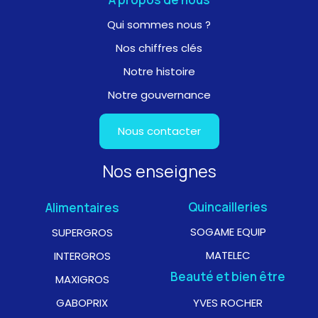
Qui sommes nous ?
Nos chiffres clés
Notre histoire
Notre gouvernance
Nous contacter
Nos enseignes
Quincailleries
Alimentaires
SOGAME EQUIP
SUPERGROS
MATELEC
INTERGROS
Beauté et bien être
MAXIGROS
GABOPRIX
YVES ROCHER