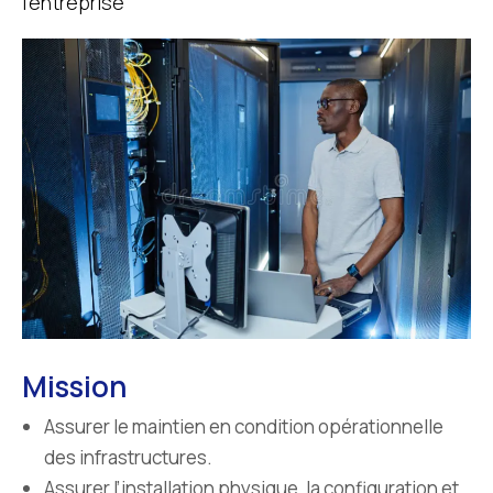
l’entreprise
Mission
Assurer le maintien en condition opérationnelle
des infrastructures.
Assurer l’installation physique, la configuration et